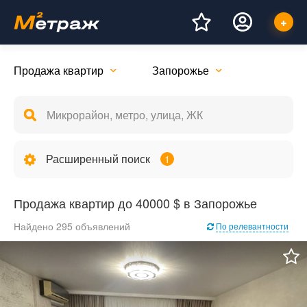
Продажа квартир
Запорожье
Расширенный поиск
1
Продажа квартир до 40000 $ в Запорожье
Найдено 295 объявлений
По релевантности