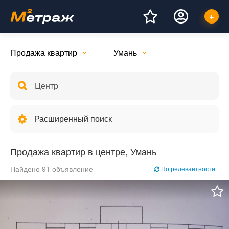
Продажа квартир
Умань
Расширенный поиск
Продажа квартир в центре, Умань
Найдено 91 объявление
По релевантности