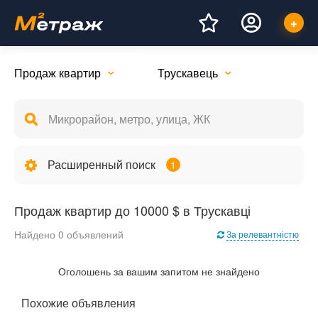
Продаж квартир
Трускавець
Расширенный поиск
1
Продаж квартир до 10000 $ в Трускавці
Найдено 0 объявлений
За релевантністю
Оголошень за вашим запитом не знайдено
Похожие объявления