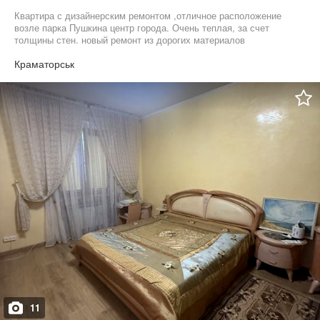
Квартира с дизайнерским ремонтом ,отличное расположение
возле парка Пушкина центр города. Очень теплая, за счет
толщины стен. новый ремонт из дорогих материалов
Краматорськ
11