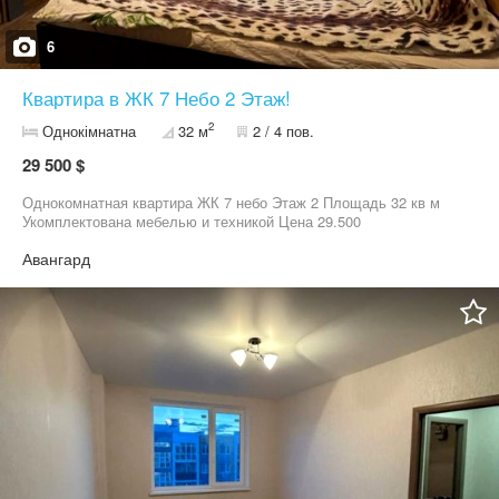
6
Квартира в ЖК 7 Небо 2 Этаж!
2
Однокімнатна
32 м
2 / 4 пов.
29 500 $
Однокомнатная квартира ЖК 7 небо Этаж 2 Площадь 32 кв м
Укомплектована мебелью и техникой Цена 29.500
Авангард