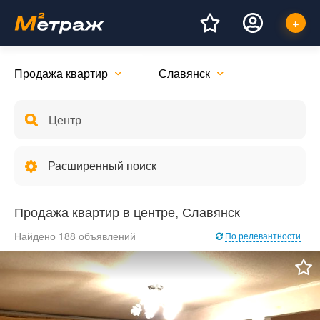
Продажа квартир
Славянск
Расширенный поиск
Продажа квартир в центре, Славянск
Найдено 188 объявлений
По релевантности