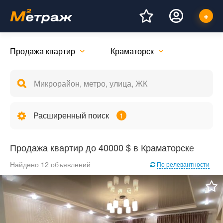
Продажа квартир
Краматорск
Расширенный поиск
1
Продажа квартир до 40000 $ в Краматорске
Найдено 12 объявлений
По релевантности