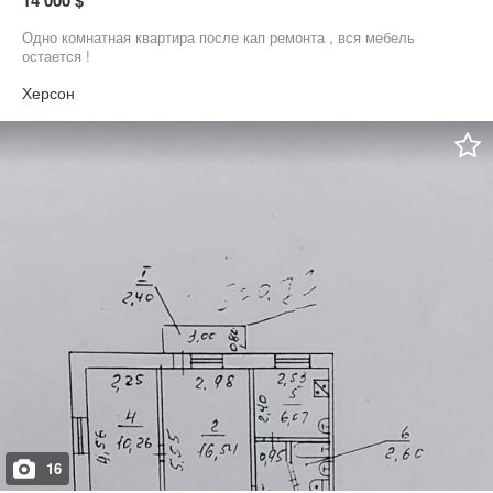
14 000 $
Одно комнатная квартира после кап ремонта , вся мебель
остается !
Херсон
16