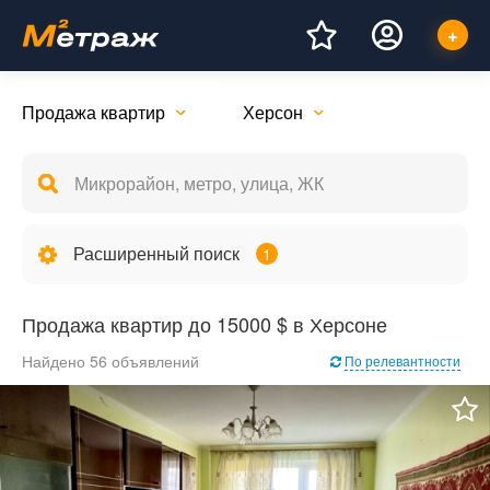
Продажа квартир
Херсон
Расширенный поиск
1
Продажа квартир до 15000 $ в Херсоне
Найдено 56 объявлений
По релевантности