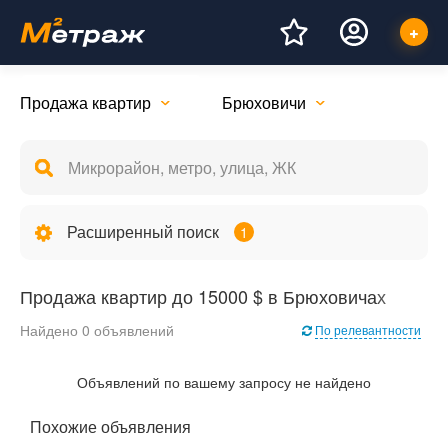
Продажа квартир
Брюховичи
Расширенный поиск
1
Продажа квартир до 15000 $ в Брюховичах
Найдено 0 объявлений
По релевантности
Объявлений по вашему запросу не найдено
Похожие объявления